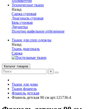
Поликоттон
Технические ткани
Назад
Саржа суровая
Диагональ суровая
Бязь суровая
Двунитка
Полотно вафельное отбеленное
Ткани для спец одежды
Назад
Ткань диагональ
Саржа
Каталог товаров
×
Ткани для дома
Ткани фланель
Фланель детская
Фланель детская 90 см арт.121736-4