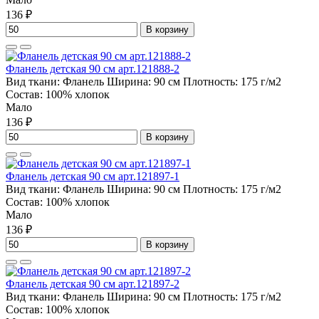
136 ₽
В корзину
Фланель детская 90 см арт.121888-2
Вид ткани:
Фланель
Ширина:
90 см
Плотность:
175 г/м2
Состав:
100% хлопок
Мало
136 ₽
В корзину
Фланель детская 90 см арт.121897-1
Вид ткани:
Фланель
Ширина:
90 см
Плотность:
175 г/м2
Состав:
100% хлопок
Мало
136 ₽
В корзину
Фланель детская 90 см арт.121897-2
Вид ткани:
Фланель
Ширина:
90 см
Плотность:
175 г/м2
Состав:
100% хлопок