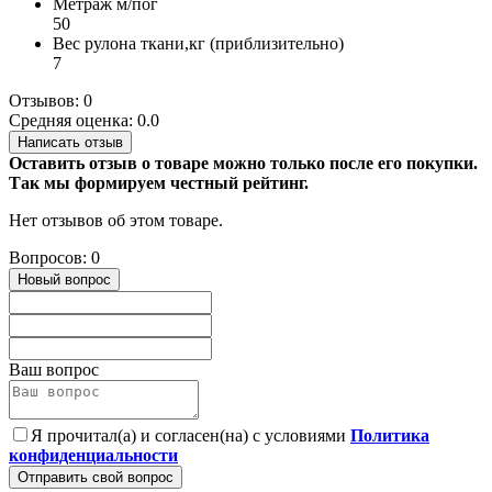
Метраж м/пог
50
Вес рулона ткани,кг (приблизительно)
7
Отзывов: 0
Средняя оценка: 0.0
Написать отзыв
Оставить отзыв о товаре можно только после его покупки.
Так мы формируем честный рейтинг.
Нет отзывов об этом товаре.
Вопросов: 0
Новый вопрос
Ваш вопрос
Я прочитал(а) и согласен(на) с условиями
Политика
конфиденциальности
Отправить свой вопрос