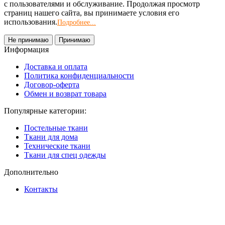
с пользователями и обслуживание. Продолжая просмотр
страниц нашего сайта, вы принимаете условия его
использования.
Подробнее...
Не принимаю
Принимаю
Информация
Доставка и оплата
Политика конфиденциальности
Договор-оферта
Обмен и возврат товара
Популярные категории:
Постельные ткани
Ткани для дома
Технические ткани
Ткани для спец одежды
Дополнительно
Контакты