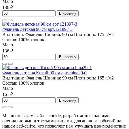
Мало
136 ₽
В корзину
Фланель детская 90 см арт.121897-3
Вид ткани:
Фланель
Ширина:
90 см
Плотность:
175 г/м2
Состав:
100% хлопок
Мало
136 ₽
В корзину
Фланель детская Китай 90 см арт.china29a1
Вид ткани:
Фланель
Ширина:
90 см
Плотность:
165 г/м2
Состав:
100% хлопок
Мало
161 ₽
В корзину
Мы используем файлы cookie, разработанные нашими
специалистами и третьими лицами, для анализа событий на
нашем веб-сайте, что позволяет нам улучшать взаимодействие