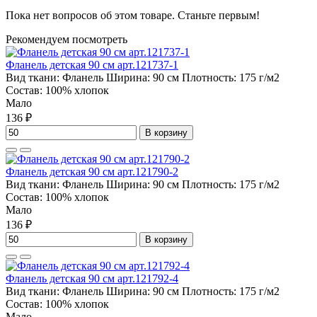
Пока нет вопросов об этом товаре. Станьте первым!
Рекомендуем посмотреть
Фланель детская 90 см арт.121737-1
Вид ткани:
Фланель
Ширина:
90 см
Плотность:
175 г/м2
Состав:
100% хлопок
Мало
136 ₽
В корзину
Фланель детская 90 см арт.121790-2
Вид ткани:
Фланель
Ширина:
90 см
Плотность:
175 г/м2
Состав:
100% хлопок
Мало
136 ₽
В корзину
Фланель детская 90 см арт.121792-4
Вид ткани:
Фланель
Ширина:
90 см
Плотность:
175 г/м2
Состав:
100% хлопок
Мало