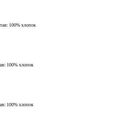
тав:
100% хлопок
ав:
100% хлопок
ав:
100% хлопок