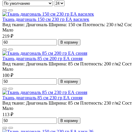
Ткань диагональ 150 см 230 гр ЕА василек
Вид ткани:
Диагональ
Ширина:
150 см
Плотность:
230 г/м2
Сос
Мало
219 ₽
В корзину
Ткань диагональ 85 см 200 гр ЕА синяя
Вид ткани:
Диагональ
Ширина:
85 см
Плотность:
200 г/м2
Сост
Мало
100 ₽
В корзину
Ткань диагональ 85 см 230 гр ЕА синяя
Вид ткани:
Диагональ
Ширина:
85 см
Плотность:
230 г/м2
Сост
Мало
113 ₽
В корзину