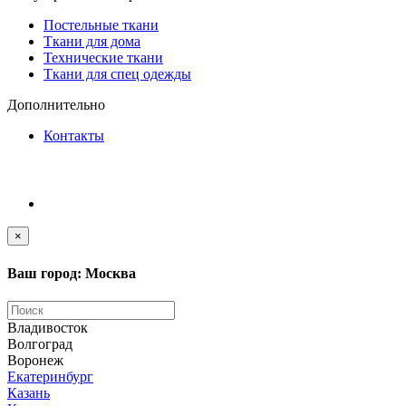
Постельные ткани
Ткани для дома
Технические ткани
Ткани для спец одежды
Дополнительно
Контакты
×
Ваш город: Москва
Владивосток
Волгоград
Воронеж
Екатеринбург
Казань