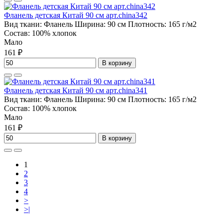
Фланель детская Китай 90 см арт.china342
Вид ткани:
Фланель
Ширина:
90 см
Плотность:
165 г/м2
Состав:
100% хлопок
Мало
161 ₽
В корзину
Фланель детская Китай 90 см арт.china341
Вид ткани:
Фланель
Ширина:
90 см
Плотность:
165 г/м2
Состав:
100% хлопок
Мало
161 ₽
В корзину
1
2
3
4
>
>|