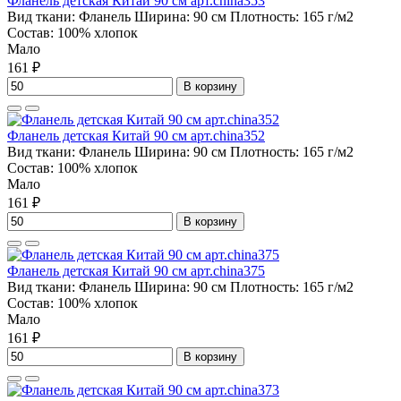
Фланель детская Китай 90 см арт.china353
Вид ткани:
Фланель
Ширина:
90 см
Плотность:
165 г/м2
Состав:
100% хлопок
Мало
161 ₽
В корзину
Фланель детская Китай 90 см арт.china352
Вид ткани:
Фланель
Ширина:
90 см
Плотность:
165 г/м2
Состав:
100% хлопок
Мало
161 ₽
В корзину
Фланель детская Китай 90 см арт.china375
Вид ткани:
Фланель
Ширина:
90 см
Плотность:
165 г/м2
Состав:
100% хлопок
Мало
161 ₽
В корзину