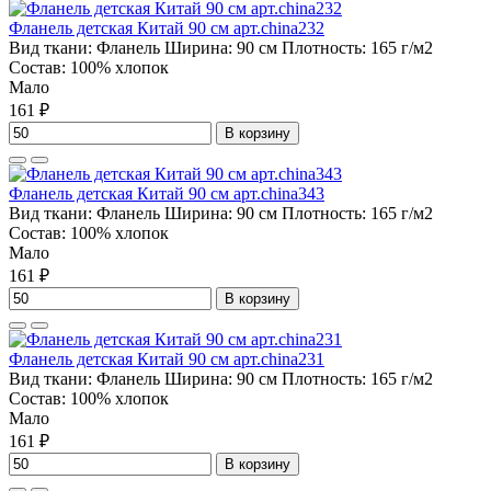
Фланель детская Китай 90 см арт.china232
Вид ткани:
Фланель
Ширина:
90 см
Плотность:
165 г/м2
Состав:
100% хлопок
Мало
161 ₽
В корзину
Фланель детская Китай 90 см арт.china343
Вид ткани:
Фланель
Ширина:
90 см
Плотность:
165 г/м2
Состав:
100% хлопок
Мало
161 ₽
В корзину
Фланель детская Китай 90 см арт.china231
Вид ткани:
Фланель
Ширина:
90 см
Плотность:
165 г/м2
Состав:
100% хлопок
Мало
161 ₽
В корзину