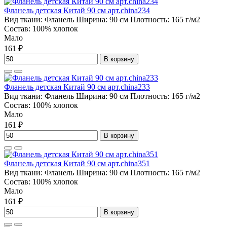
Фланель детская Китай 90 см арт.china234
Вид ткани:
Фланель
Ширина:
90 см
Плотность:
165 г/м2
Состав:
100% хлопок
Мало
161 ₽
В корзину
Фланель детская Китай 90 см арт.china233
Вид ткани:
Фланель
Ширина:
90 см
Плотность:
165 г/м2
Состав:
100% хлопок
Мало
161 ₽
В корзину
Фланель детская Китай 90 см арт.china351
Вид ткани:
Фланель
Ширина:
90 см
Плотность:
165 г/м2
Состав:
100% хлопок
Мало
161 ₽
В корзину