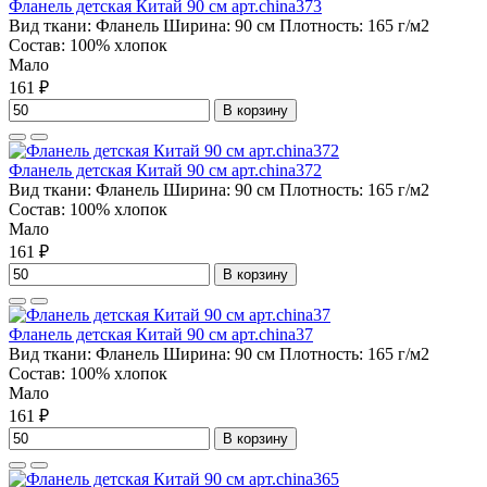
Фланель детская Китай 90 см арт.china373
Вид ткани:
Фланель
Ширина:
90 см
Плотность:
165 г/м2
Состав:
100% хлопок
Мало
161 ₽
В корзину
Фланель детская Китай 90 см арт.china372
Вид ткани:
Фланель
Ширина:
90 см
Плотность:
165 г/м2
Состав:
100% хлопок
Мало
161 ₽
В корзину
Фланель детская Китай 90 см арт.china37
Вид ткани:
Фланель
Ширина:
90 см
Плотность:
165 г/м2
Состав:
100% хлопок
Мало
161 ₽
В корзину