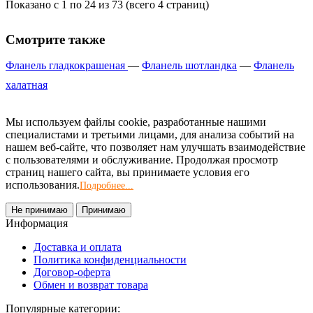
Показано с 1 по 24 из 73 (всего 4 страниц)
Смотрите также
Фланель гладкокрашеная
—
Фланель шотландка
—
Фланель
халатная
Мы используем файлы cookie, разработанные нашими
специалистами и третьими лицами, для анализа событий на
нашем веб-сайте, что позволяет нам улучшать взаимодействие
с пользователями и обслуживание. Продолжая просмотр
страниц нашего сайта, вы принимаете условия его
использования.
Подробнее...
Не принимаю
Принимаю
Информация
Доставка и оплата
Политика конфиденциальности
Договор-оферта
Обмен и возврат товара
Популярные категории: