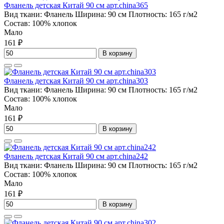
Фланель детская Китай 90 см арт.china365
Вид ткани:
Фланель
Ширина:
90 см
Плотность:
165 г/м2
Состав:
100% хлопок
Мало
161 ₽
В корзину
Фланель детская Китай 90 см арт.china303
Вид ткани:
Фланель
Ширина:
90 см
Плотность:
165 г/м2
Состав:
100% хлопок
Мало
161 ₽
В корзину
Фланель детская Китай 90 см арт.china242
Вид ткани:
Фланель
Ширина:
90 см
Плотность:
165 г/м2
Состав:
100% хлопок
Мало
161 ₽
В корзину