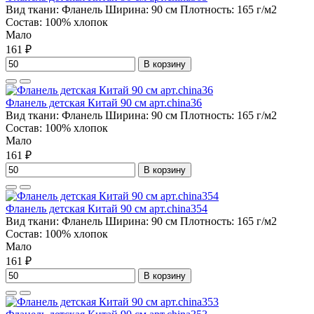
Вид ткани:
Фланель
Ширина:
90 см
Плотность:
165 г/м2
Состав:
100% хлопок
Мало
161 ₽
В корзину
Фланель детская Китай 90 см арт.china36
Вид ткани:
Фланель
Ширина:
90 см
Плотность:
165 г/м2
Состав:
100% хлопок
Мало
161 ₽
В корзину
Фланель детская Китай 90 см арт.china354
Вид ткани:
Фланель
Ширина:
90 см
Плотность:
165 г/м2
Состав:
100% хлопок
Мало
161 ₽
В корзину