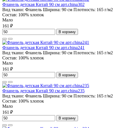
Фланель детская Китай 90 см арт.china302
Вид ткани:
Фланель
Ширина:
90 см
Плотность:
165 г/м2
Состав:
100% хлопок
Мало
161 ₽
В корзину
Фланель детская Китай 90 см арт.china241
Вид ткани:
Фланель
Ширина:
90 см
Плотность:
165 г/м2
Состав:
100% хлопок
Мало
161 ₽
В корзину
Фланель детская Китай 90 см арт.china235
Вид ткани:
Фланель
Ширина:
90 см
Плотность:
165 г/м2
Состав:
100% хлопок
Мало
161 ₽
В корзину