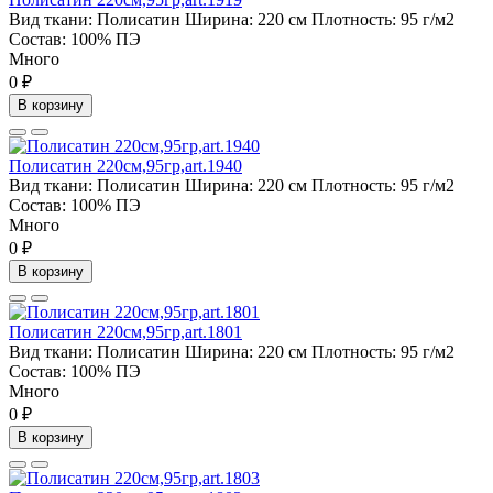
Вид ткани:
Полисатин
Ширина:
220 см
Плотность:
95 г/м2
Состав:
100% ПЭ
Много
0 ₽
В корзину
Полисатин 220см,95гр,art.1940
Вид ткани:
Полисатин
Ширина:
220 см
Плотность:
95 г/м2
Состав:
100% ПЭ
Много
0 ₽
В корзину
Полисатин 220см,95гр,art.1801
Вид ткани:
Полисатин
Ширина:
220 см
Плотность:
95 г/м2
Состав:
100% ПЭ
Много
0 ₽
В корзину