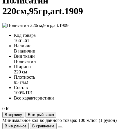
Полисатин
220см,95гр,art.1909
Код товара
1661-61
Наличие
В наличии
Вид ткани
Полисатин
Ширина
220 см
Плотность
95 г/м2
Состав
100% ПЭ
Все характеристики
0 ₽
В корзину
Быстрый заказ
Минимальное кол-во данного товара: 100 м/пог (1 рулон)
В избранное
В сравнение