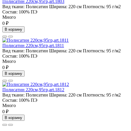
Полисатин 220см,95гр,art.1803
Вид ткани:
Полисатин
Ширина:
220 см
Плотность:
95 г/м2
Состав:
100% ПЭ
Много
0 ₽
В корзину
Полисатин 220см,95гр,art.1811
Вид ткани:
Полисатин
Ширина:
220 см
Плотность:
95 г/м2
Состав:
100% ПЭ
Много
0 ₽
В корзину
Полисатин 220см,95гр,art.1812
Вид ткани:
Полисатин
Ширина:
220 см
Плотность:
95 г/м2
Состав:
100% ПЭ
Много
0 ₽
В корзину