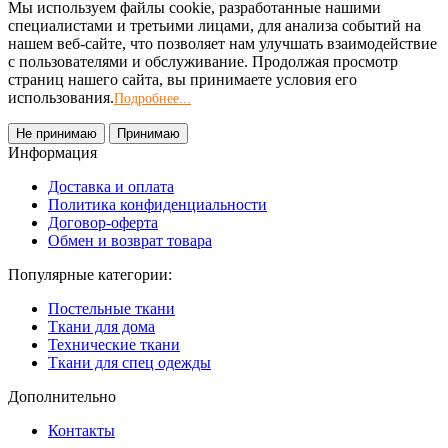
Мы используем файлы cookie, разработанные нашими
специалистами и третьими лицами, для анализа событий на
нашем веб-сайте, что позволяет нам улучшать взаимодействие
с пользователями и обслуживание. Продолжая просмотр
страниц нашего сайта, вы принимаете условия его
использования.
Подробнее...
Не принимаю
Принимаю
Информация
Доставка и оплата
Политика конфиденциальности
Договор-оферта
Обмен и возврат товара
Популярные категории:
Постельные ткани
Ткани для дома
Технические ткани
Ткани для спец одежды
Дополнительно
Контакты