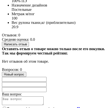
100% ПЭ
Назначение дизайнов
Постельные
Метраж м/пог
100
Вес рулона ткани,кг (приблизительно)
20.9
Отзывов: 0
Средняя оценка: 0.0
Написать отзыв
Оставить отзыв о товаре можно только после его покупки.
Так мы формируем честный рейтинг.
Нет отзывов об этом товаре.
Вопросов: 0
Новый вопрос
Ваш вопрос