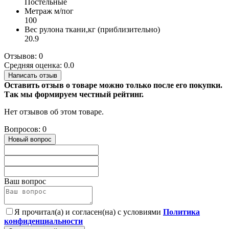
Постельные
Метраж м/пог
100
Вес рулона ткани,кг (приблизительно)
20.9
Отзывов: 0
Средняя оценка: 0.0
Написать отзыв
Оставить отзыв о товаре можно только после его покупки.
Так мы формируем честный рейтинг.
Нет отзывов об этом товаре.
Вопросов: 0
Новый вопрос
Ваш вопрос
Я прочитал(а) и согласен(на) с условиями
Политика
конфиденциальности