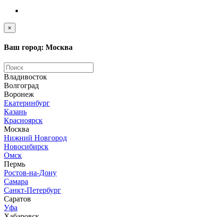
×
Ваш город: Москва
Владивосток
Волгоград
Воронеж
Екатеринбург
Казань
Красноярск
Москва
Нижний Новгород
Новосибирск
Омск
Пермь
Ростов-на-Дону
Самара
Санкт-Петербург
Саратов
Уфа
Хабаровск