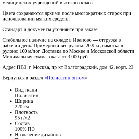
медицинских учреждений высокого класса.
Цвета сохраняются яркими после многократных стирок при
использовании мягких средств.
Стандарт и документы уточняйте при заказе.
Стабильное наличие на складе в Иваново — отгрузка в
рабочий день. Примерный вес рулона: 20.9 кг, намотка в
рулоне: 100 м/пог. Доставка по Москве и Московской области.
Минимальная сумма заказа от 3 000 руб.
Адрес ПВЗ: г. Москва, пр-кт Волгоградский, дом 42, корп. 23.
Вернуться в раздел «
Полисатин оптом
»
Вид ткани
Полисатин
Ширина
220 см
Плотность
95 г/м2
Состав
100% ПЭ
Назначение дизайнов