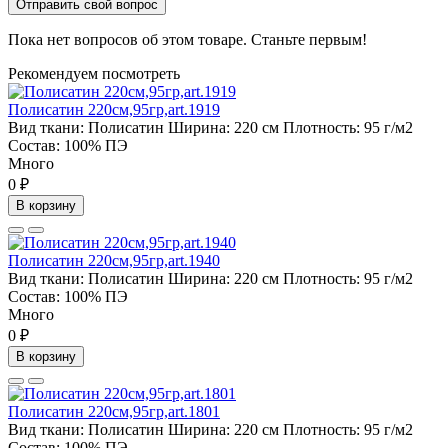
Отправить свой вопрос
Пока нет вопросов об этом товаре. Станьте первым!
Рекомендуем посмотреть
Полисатин 220см,95гр,art.1919
Вид ткани:
Полисатин
Ширина:
220 см
Плотность:
95 г/м2
Состав:
100% ПЭ
Много
0 ₽
В корзину
Полисатин 220см,95гр,art.1940
Вид ткани:
Полисатин
Ширина:
220 см
Плотность:
95 г/м2
Состав:
100% ПЭ
Много
0 ₽
В корзину
Полисатин 220см,95гр,art.1801
Вид ткани:
Полисатин
Ширина:
220 см
Плотность:
95 г/м2
Состав:
100% ПЭ