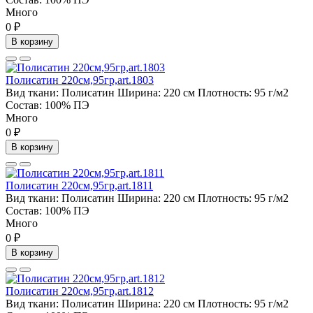
Много
0 ₽
В корзину
Полисатин 220см,95гр,art.1803
Вид ткани:
Полисатин
Ширина:
220 см
Плотность:
95 г/м2
Состав:
100% ПЭ
Много
0 ₽
В корзину
Полисатин 220см,95гр,art.1811
Вид ткани:
Полисатин
Ширина:
220 см
Плотность:
95 г/м2
Состав:
100% ПЭ
Много
0 ₽
В корзину
Полисатин 220см,95гр,art.1812
Вид ткани:
Полисатин
Ширина:
220 см
Плотность:
95 г/м2