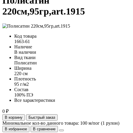
Полисатин
220см,95гр,art.1915
Код товара
1663-61
Наличие
В наличии
Вид ткани
Полисатин
Ширина
220 см
Плотность
95 г/м2
Состав
100% ПЭ
Все характеристики
0 ₽
В корзину
Быстрый заказ
Минимальное кол-во данного товара: 100 м/пог (1 рулон)
В избранное
В сравнение