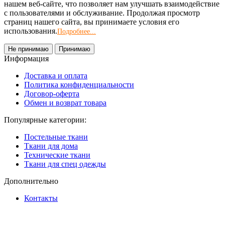
нашем веб-сайте, что позволяет нам улучшать взаимодействие
с пользователями и обслуживание. Продолжая просмотр
страниц нашего сайта, вы принимаете условия его
использования.
Подробнее...
Не принимаю
Принимаю
Информация
Доставка и оплата
Политика конфиденциальности
Договор-оферта
Обмен и возврат товара
Популярные категории:
Постельные ткани
Ткани для дома
Технические ткани
Ткани для спец одежды
Дополнительно
Контакты