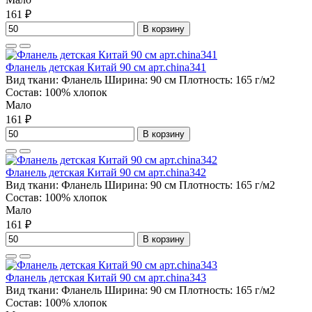
161 ₽
В корзину
Фланель детская Китай 90 см арт.china341
Вид ткани:
Фланель
Ширина:
90 см
Плотность:
165 г/м2
Состав:
100% хлопок
Мало
161 ₽
В корзину
Фланель детская Китай 90 см арт.china342
Вид ткани:
Фланель
Ширина:
90 см
Плотность:
165 г/м2
Состав:
100% хлопок
Мало
161 ₽
В корзину
Фланель детская Китай 90 см арт.china343
Вид ткани:
Фланель
Ширина:
90 см
Плотность:
165 г/м2
Состав:
100% хлопок