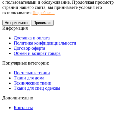
с пользователями и обслуживание. Продолжая просмотр
страниц нашего сайта, вы принимаете условия его
использования.
Подробнее...
Не принимаю
Принимаю
Информация
Доставка и оплата
Политика конфиденциальности
Договор-оферта
Обмен и возврат товара
Популярные категории:
Постельные ткани
Ткани для дома
Технические ткани
Ткани для спец одежды
Дополнительно
Контакты