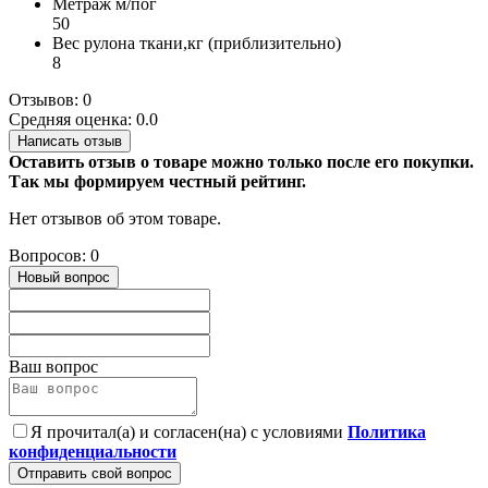
Метраж м/пог
50
Вес рулона ткани,кг (приблизительно)
8
Отзывов: 0
Средняя оценка: 0.0
Написать отзыв
Оставить отзыв о товаре можно только после его покупки.
Так мы формируем честный рейтинг.
Нет отзывов об этом товаре.
Вопросов: 0
Новый вопрос
Ваш вопрос
Я прочитал(а) и согласен(на) с условиями
Политика
конфиденциальности
Отправить свой вопрос