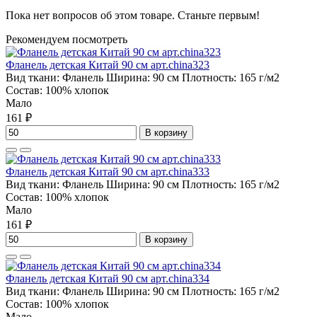
Пока нет вопросов об этом товаре. Станьте первым!
Рекомендуем посмотреть
Фланель детская Китай 90 см арт.china323
Вид ткани:
Фланель
Ширина:
90 см
Плотность:
165 г/м2
Состав:
100% хлопок
Мало
161 ₽
В корзину
Фланель детская Китай 90 см арт.china333
Вид ткани:
Фланель
Ширина:
90 см
Плотность:
165 г/м2
Состав:
100% хлопок
Мало
161 ₽
В корзину
Фланель детская Китай 90 см арт.china334
Вид ткани:
Фланель
Ширина:
90 см
Плотность:
165 г/м2
Состав:
100% хлопок
Мало