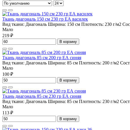
Ткань диагональ 150 см 230 гр ЕА василек
Вид ткани:
Диагональ
Ширина:
150 см
Плотность:
230 г/м2
Сос
Мало
219 ₽
В корзину
Ткань диагональ 85 см 200 гр ЕА синяя
Вид ткани:
Диагональ
Ширина:
85 см
Плотность:
200 г/м2
Сост
Мало
100 ₽
В корзину
Ткань диагональ 85 см 230 гр ЕА синяя
Вид ткани:
Диагональ
Ширина:
85 см
Плотность:
230 г/м2
Сост
Мало
113 ₽
В корзину