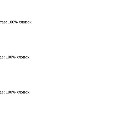
тав:
100% хлопок
ав:
100% хлопок
ав:
100% хлопок