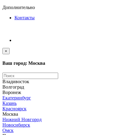
Дополнительно
Контакты
×
Ваш город: Москва
Владивосток
Волгоград
Воронеж
Екатеринбург
Казань
Красноярск
Москва
Нижний Новгород
Новосибирск
Омск