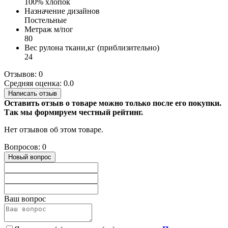
100% хлопок
Назначение дизайнов
Постельные
Метраж м/пог
80
Вес рулона ткани,кг (приблизительно)
24
Отзывов: 0
Средняя оценка: 0.0
Написать отзыв
Оставить отзыв о товаре можно только после его покупки.
Так мы формируем честный рейтинг.
Нет отзывов об этом товаре.
Вопросов: 0
Новый вопрос
Ваш вопрос