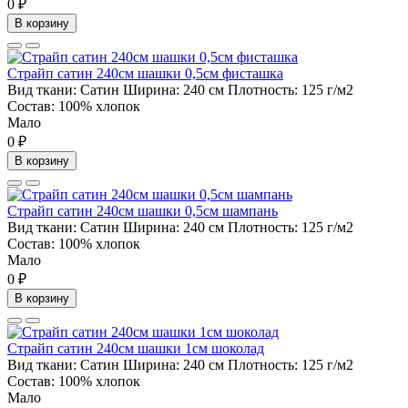
0 ₽
В корзину
Страйп сатин 240см шашки 0,5см фисташка
Вид ткани:
Сатин
Ширина:
240 см
Плотность:
125 г/м2
Состав:
100% хлопок
Мало
0 ₽
В корзину
Страйп сатин 240см шашки 0,5см шампань
Вид ткани:
Сатин
Ширина:
240 см
Плотность:
125 г/м2
Состав:
100% хлопок
Мало
0 ₽
В корзину
Страйп сатин 240см шашки 1см шоколад
Вид ткани:
Сатин
Ширина:
240 см
Плотность:
125 г/м2
Состав:
100% хлопок
Мало