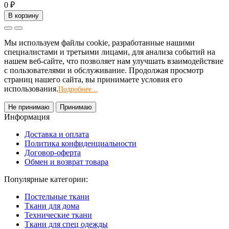
0 ₽
В корзину
Мы используем файлы cookie, разработанные нашими
специалистами и третьими лицами, для анализа событий на
нашем веб-сайте, что позволяет нам улучшать взаимодействие
с пользователями и обслуживание. Продолжая просмотр
страниц нашего сайта, вы принимаете условия его
использования.
Подробнее...
Не принимаю
Принимаю
Информация
Доставка и оплата
Политика конфиденциальности
Договор-оферта
Обмен и возврат товара
Популярные категории:
Постельные ткани
Ткани для дома
Технические ткани
Ткани для спец одежды