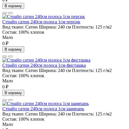
В корзину
Страйп сатин 240см полоса 1см персик
Вид ткани:
Сатин
Ширина:
240 см
Плотность:
125 г/м2
Состав:
100% хлопок
Мало
0 ₽
В корзину
Страйп сатин 240см полоса 1см фисташка
Вид ткани:
Сатин
Ширина:
240 см
Плотность:
125 г/м2
Состав:
100% хлопок
Мало
0 ₽
В корзину
Страйп сатин 240см полоса 1см шампань
Вид ткани:
Сатин
Ширина:
240 см
Плотность:
125 г/м2
Состав:
100% хлопок
Мало