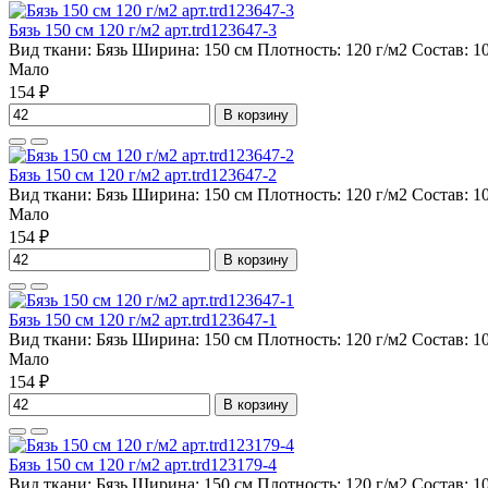
Бязь 150 см 120 г/м2 арт.trd123647-3
Вид ткани:
Бязь
Ширина:
150 см
Плотность:
120 г/м2
Состав:
1
Мало
154 ₽
В корзину
Бязь 150 см 120 г/м2 арт.trd123647-2
Вид ткани:
Бязь
Ширина:
150 см
Плотность:
120 г/м2
Состав:
1
Мало
154 ₽
В корзину
Бязь 150 см 120 г/м2 арт.trd123647-1
Вид ткани:
Бязь
Ширина:
150 см
Плотность:
120 г/м2
Состав:
1
Мало
154 ₽
В корзину
Бязь 150 см 120 г/м2 арт.trd123179-4
Вид ткани:
Бязь
Ширина:
150 см
Плотность:
120 г/м2
Состав:
1