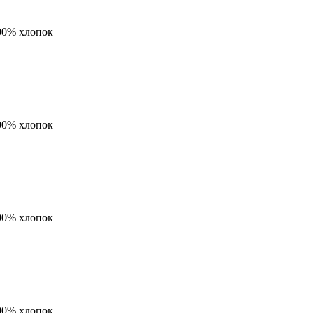
00% хлопок
00% хлопок
00% хлопок
00% хлопок