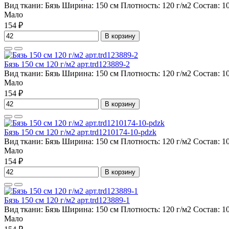
Вид ткани:
Бязь
Ширина:
150 см
Плотность:
120 г/м2
Состав:
1
Мало
154 ₽
В корзину
Бязь 150 см 120 г/м2 арт.trd123889-2
Вид ткани:
Бязь
Ширина:
150 см
Плотность:
120 г/м2
Состав:
1
Мало
154 ₽
В корзину
Бязь 150 см 120 г/м2 арт.trd1210174-10-pdzk
Вид ткани:
Бязь
Ширина:
150 см
Плотность:
120 г/м2
Состав:
1
Мало
154 ₽
В корзину
Бязь 150 см 120 г/м2 арт.trd123889-1
Вид ткани:
Бязь
Ширина:
150 см
Плотность:
120 г/м2
Состав:
1
Мало