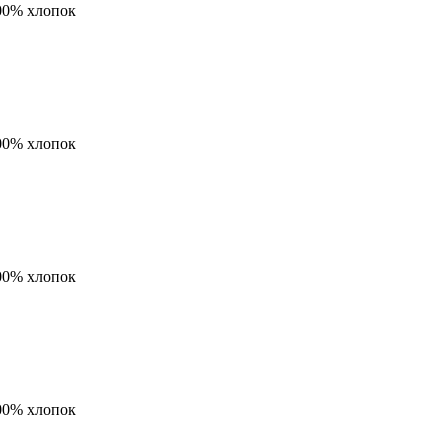
00% хлопок
00% хлопок
00% хлопок
00% хлопок