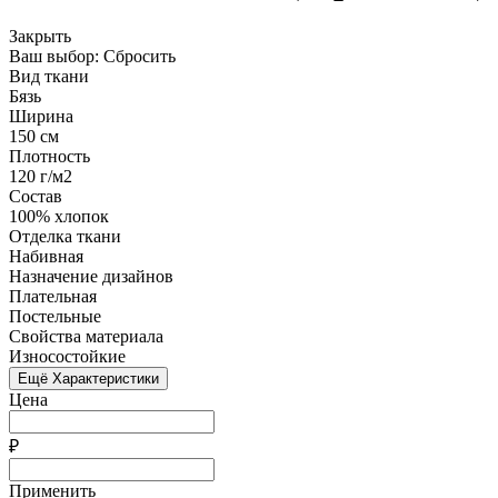
Закрыть
Ваш выбор:
Сбросить
Вид ткани
Бязь
Ширина
150 см
Плотность
120 г/м2
Состав
100% хлопок
Отделка ткани
Набивная
Назначение дизайнов
Плательная
Постельные
Свойства материала
Износостойкие
Ещё Характеристики
Цена
₽
Применить