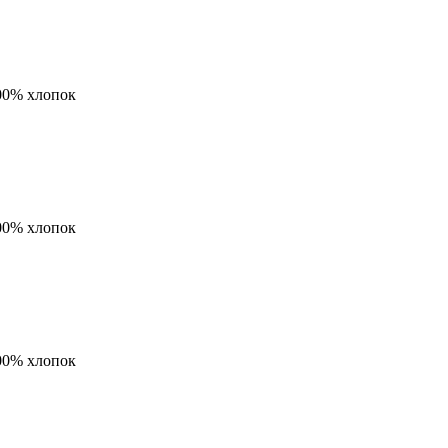
00% хлопок
00% хлопок
00% хлопок