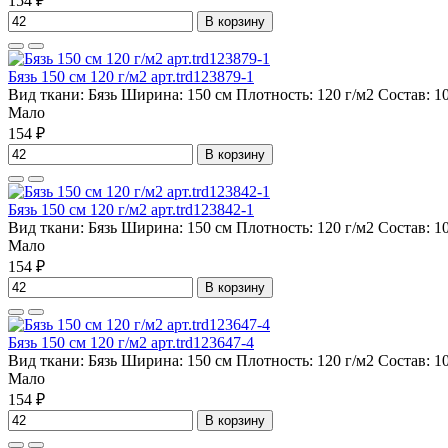
154 ₽
В корзину
Бязь 150 см 120 г/м2 арт.trd123879-1
Вид ткани:
Бязь
Ширина:
150 см
Плотность:
120 г/м2
Состав:
1
Мало
154 ₽
В корзину
Бязь 150 см 120 г/м2 арт.trd123842-1
Вид ткани:
Бязь
Ширина:
150 см
Плотность:
120 г/м2
Состав:
1
Мало
154 ₽
В корзину
Бязь 150 см 120 г/м2 арт.trd123647-4
Вид ткани:
Бязь
Ширина:
150 см
Плотность:
120 г/м2
Состав:
1
Мало
154 ₽
В корзину