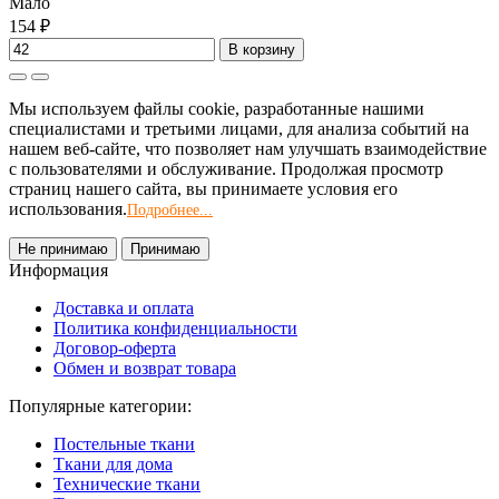
Мало
154 ₽
В корзину
Мы используем файлы cookie, разработанные нашими
специалистами и третьими лицами, для анализа событий на
нашем веб-сайте, что позволяет нам улучшать взаимодействие
с пользователями и обслуживание. Продолжая просмотр
страниц нашего сайта, вы принимаете условия его
использования.
Подробнее...
Не принимаю
Принимаю
Информация
Доставка и оплата
Политика конфиденциальности
Договор-оферта
Обмен и возврат товара
Популярные категории:
Постельные ткани
Ткани для дома
Технические ткани