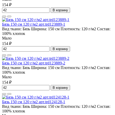
154 ₽
В корзину
Бязь 150 см 120 г/м2 арт.trd123889-1
Вид ткани:
Бязь
Ширина:
150 см
Плотность:
120 г/м2
Состав:
100% хлопок
Мало
154 ₽
В корзину
Бязь 150 см 120 г/м2 арт.trd123889-2
Вид ткани:
Бязь
Ширина:
150 см
Плотность:
120 г/м2
Состав:
100% хлопок
Мало
154 ₽
В корзину
Бязь 150 см 120 г/м2 арт.trd124128-1
Вид ткани:
Бязь
Ширина:
150 см
Плотность:
120 г/м2
Состав:
100% хлопок