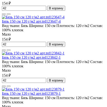
154 ₽
В корзину
Бязь 150 см 120 г/м2 арт.trd123647-4
Вид ткани:
Бязь
Ширина:
150 см
Плотность:
120 г/м2
Состав:
100% хлопок
Мало
154 ₽
В корзину
Бязь 150 см 120 г/м2 арт.trd123842-1
Вид ткани:
Бязь
Ширина:
150 см
Плотность:
120 г/м2
Состав:
100% хлопок
Мало
154 ₽
В корзину
Бязь 150 см 120 г/м2 арт.trd123879-1
Вид ткани:
Бязь
Ширина:
150 см
Плотность:
120 г/м2
Состав:
100% хлопок
Мало