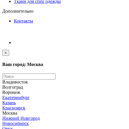
Ткани для спец одежды
Дополнительно
Контакты
×
Ваш город: Москва
Владивосток
Волгоград
Воронеж
Екатеринбург
Казань
Красноярск
Москва
Нижний Новгород
Новосибирск
Омск