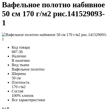
Вафельное полотно набивное
50 см 170 г/м2 рис.141529093-
1
Код товара
687-36
Наличие
В наличии
Вид ткани
Вафельное полотно
Ширина
50 см
Плотность
170 г/м2
Состав
100% хлопок
Все характеристики
84 ₽