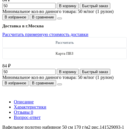
В корзину
Быстрый заказ
Минимальное кол-во данного товара: 50 м/пог (1 рулон)
В избранное
В сравнение
Доставка в г.
Москва
Рассчитать примерную стоимость доставки
Рассчитать
Карта ПВЗ
84 ₽
В корзину
Быстрый заказ
Минимальное кол-во данного товара: 50 м/пог (1 рулон)
В избранное
В сравнение
Описание
Характеристики
Отзывы
0
Вопрос-ответ
Вафельное полотно набивное 50 см 170 г/м2 рис.141529093-1