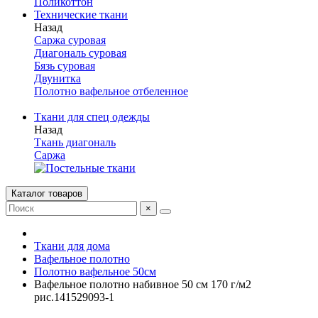
Поликоттон
Технические ткани
Назад
Саржа суровая
Диагональ суровая
Бязь суровая
Двунитка
Полотно вафельное отбеленное
Ткани для спец одежды
Назад
Ткань диагональ
Саржа
Каталог товаров
×
Ткани для дома
Вафельное полотно
Полотно вафельное 50см
Вафельное полотно набивное 50 см 170 г/м2
рис.141529093-1