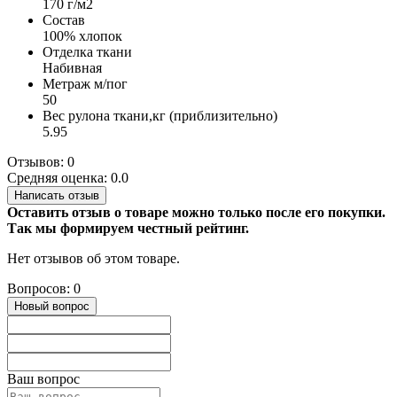
170 г/м2
Состав
100% хлопок
Отделка ткани
Набивная
Метраж м/пог
50
Вес рулона ткани,кг (приблизительно)
5.95
Отзывов: 0
Средняя оценка: 0.0
Написать отзыв
Оставить отзыв о товаре можно только после его покупки.
Так мы формируем честный рейтинг.
Нет отзывов об этом товаре.
Вопросов: 0
Новый вопрос
Ваш вопрос