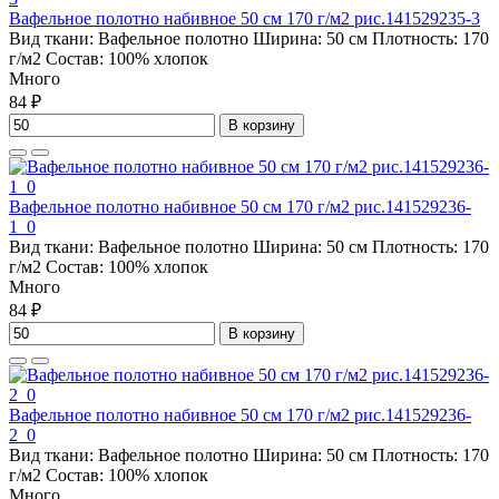
Вафельное полотно набивное 50 см 170 г/м2 рис.141529235-3
Вид ткани:
Вафельное полотно
Ширина:
50 см
Плотность:
170
г/м2
Состав:
100% хлопок
Много
84 ₽
В корзину
Вафельное полотно набивное 50 см 170 г/м2 рис.141529236-
1_0
Вид ткани:
Вафельное полотно
Ширина:
50 см
Плотность:
170
г/м2
Состав:
100% хлопок
Много
84 ₽
В корзину
Вафельное полотно набивное 50 см 170 г/м2 рис.141529236-
2_0
Вид ткани:
Вафельное полотно
Ширина:
50 см
Плотность:
170
г/м2
Состав:
100% хлопок
Много