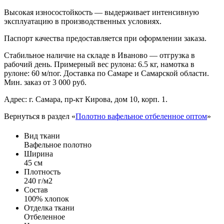
Высокая износостойкость — выдерживает интенсивную
эксплуатацию в производственных условиях.
Паспорт качества предоставляется при оформлении заказа.
Стабильное наличие на складе в Иваново — отгрузка в
рабочий день. Примерный вес рулона: 6.5 кг, намотка в
рулоне: 60 м/пог. Доставка по Самаре и Самарской области.
Мин. заказ от 3 000 руб.
Адрес: г. Самара, пр-кт Кирова, дом 10, корп. 1.
Вернуться в раздел «
Полотно вафельное отбеленное оптом
»
Вид ткани
Вафельное полотно
Ширина
45 см
Плотность
240 г/м2
Состав
100% хлопок
Отделка ткани
Отбеленное