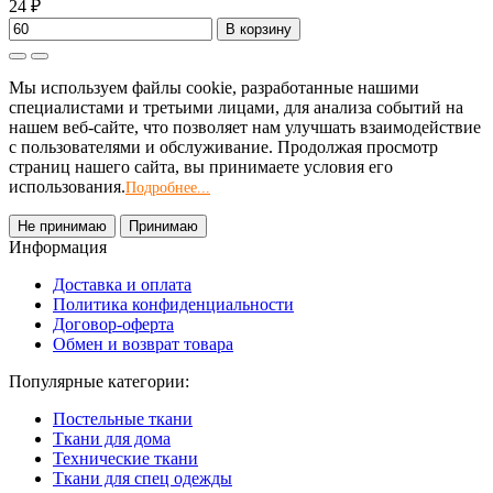
24 ₽
В корзину
Мы используем файлы cookie, разработанные нашими
специалистами и третьими лицами, для анализа событий на
нашем веб-сайте, что позволяет нам улучшать взаимодействие
с пользователями и обслуживание. Продолжая просмотр
страниц нашего сайта, вы принимаете условия его
использования.
Подробнее...
Не принимаю
Принимаю
Информация
Доставка и оплата
Политика конфиденциальности
Договор-оферта
Обмен и возврат товара
Популярные категории:
Постельные ткани
Ткани для дома
Технические ткани
Ткани для спец одежды