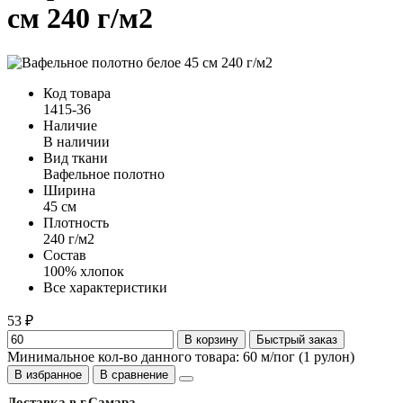
см 240 г/м2
Код товара
1415-36
Наличие
В наличии
Вид ткани
Вафельное полотно
Ширина
45 см
Плотность
240 г/м2
Состав
100% хлопок
Все характеристики
53 ₽
В корзину
Быстрый заказ
Минимальное кол-во данного товара: 60 м/пог (1 рулон)
В избранное
В сравнение
Доставка в г.
Самара