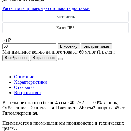
Рассчитать примерную стоимость доставки
Рассчитать
Карта ПВЗ
53 ₽
В корзину
Быстрый заказ
Минимальное кол-во данного товара: 60 м/пог (1 рулон)
В избранное
В сравнение
Описание
Характеристики
Отзывы
0
Вопрос-ответ
Вафельное полотно белое 45 см 240 г/м2 — 100% хлопок,
Отбеленное, Техническая. Плотность 240 г/м2, ширина 45 см.
Гипоаллергенная.
Применяется в промышленном производстве и технических
целях. .