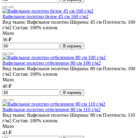
Вафельное полотно белое 45 см 160 г/м2
Вид ткани:
Вафельное полотно
Ширина:
45 см
Плотность:
160
г/м2
Состав:
100% хлопок
Мало
36 ₽
В корзину
Вафельное полотно отбеленное 80 см 100 г/м2
Вид ткани:
Вафельное полотно
Ширина:
80 см
Плотность:
100
г/м2
Состав:
100% хлопок
Мало
40 ₽
В корзину
Вафельное полотно отбеленное 80 см 110 г/м2
Вид ткани:
Вафельное полотно
Ширина:
80 см
Плотность:
110
г/м2
Состав:
100% хлопок
Мало
43 ₽