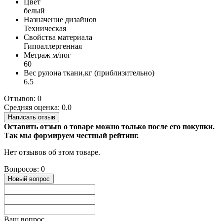
Цвет
белый
Назначение дизайнов
Техническая
Свойства материала
Гипоаллергенная
Метраж м/пог
60
Вес рулона ткани,кг (приблизительно)
6.5
Отзывов: 0
Средняя оценка: 0.0
Написать отзыв
Оставить отзыв о товаре можно только после его покупки.
Так мы формируем честный рейтинг.
Нет отзывов об этом товаре.
Вопросов: 0
Новый вопрос
Ваш вопрос