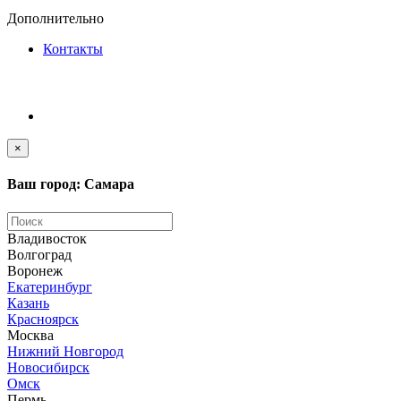
Дополнительно
Контакты
×
Ваш город: Самара
Владивосток
Волгоград
Воронеж
Екатеринбург
Казань
Красноярск
Москва
Нижний Новгород
Новосибирск
Омск
Пермь