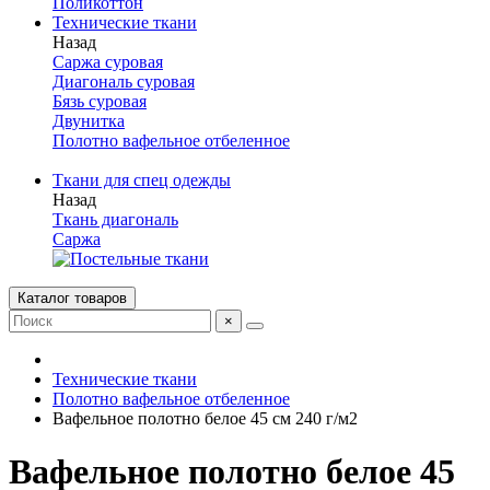
Поликоттон
Технические ткани
Назад
Саржа суровая
Диагональ суровая
Бязь суровая
Двунитка
Полотно вафельное отбеленное
Ткани для спец одежды
Назад
Ткань диагональ
Саржа
Каталог товаров
×
Технические ткани
Полотно вафельное отбеленное
Вафельное полотно белое 45 см 240 г/м2
Вафельное полотно белое 45