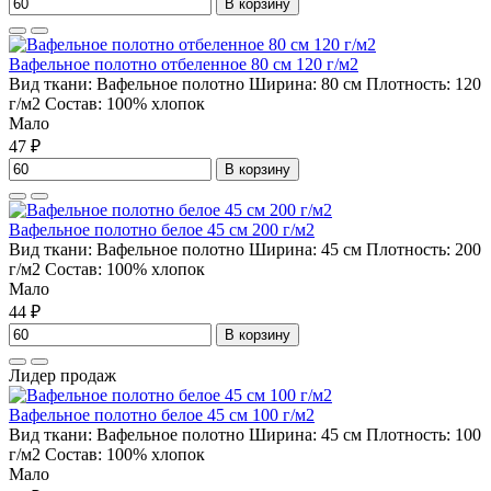
В корзину
Вафельное полотно отбеленное 80 см 120 г/м2
Вид ткани:
Вафельное полотно
Ширина:
80 см
Плотность:
120
г/м2
Состав:
100% хлопок
Мало
47 ₽
В корзину
Вафельное полотно белое 45 см 200 г/м2
Вид ткани:
Вафельное полотно
Ширина:
45 см
Плотность:
200
г/м2
Состав:
100% хлопок
Мало
44 ₽
В корзину
Лидер продаж
Вафельное полотно белое 45 см 100 г/м2
Вид ткани:
Вафельное полотно
Ширина:
45 см
Плотность:
100
г/м2
Состав:
100% хлопок
Мало