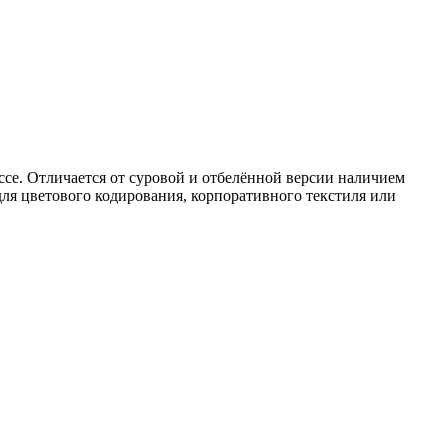
се. Отличается от суровой и отбелённой версии наличием
для цветового кодирования, корпоративного текстиля или