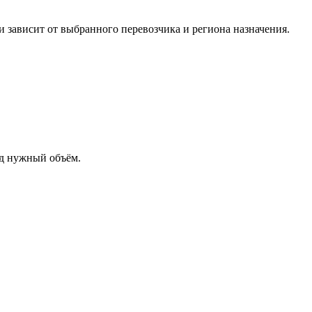
 зависит от выбранного перевозчика и региона назначения.
од нужный объём.