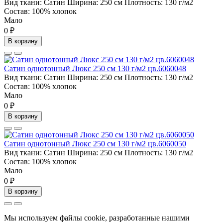
Вид ткани:
Сатин
Ширина:
250 см
Плотность:
130 г/м2
Состав:
100% хлопок
Мало
0 ₽
В корзину
Сатин однотонный Люкс 250 см 130 г/м2 цв.6060048
Вид ткани:
Сатин
Ширина:
250 см
Плотность:
130 г/м2
Состав:
100% хлопок
Мало
0 ₽
В корзину
Сатин однотонный Люкс 250 см 130 г/м2 цв.6060050
Вид ткани:
Сатин
Ширина:
250 см
Плотность:
130 г/м2
Состав:
100% хлопок
Мало
0 ₽
В корзину
Мы используем файлы cookie, разработанные нашими