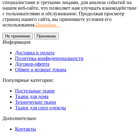
специалистами и третьими лицами, для анализа событий на
нашем веб-сайте, что позволяет нам улучшать взаимодействие
с пользователями и обслуживание. Продолжая просмотр
страниц нашего сайта, вы принимаете условия его
использования.
Подробнее...
Не принимаю
Принимаю
Информация
Доставка и оплата
Политика конфиденциальности
Договор-оферта
Обмен и возврат товара
Популярные категории:
Постельные ткани
Ткани для дома
Технические ткани
Ткани для спец одежды
Дополнительно
Контакты