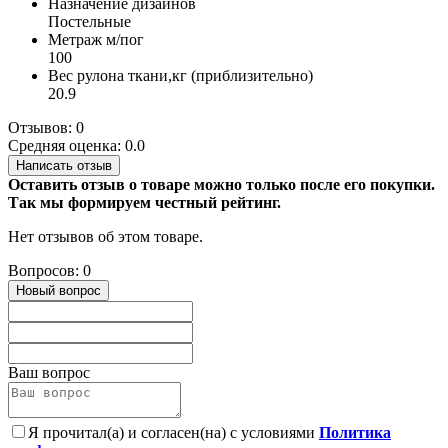
Назначение дизайнов
Постельные
Метраж м/пог
100
Вес рулона ткани,кг (приблизительно)
20.9
Отзывов: 0
Средняя оценка: 0.0
Написать отзыв
Оставить отзыв о товаре можно только после его покупки.
Так мы формируем честный рейтинг.
Нет отзывов об этом товаре.
Вопросов: 0
Новый вопрос
Ваш вопрос
Я прочитал(а) и согласен(на) с условиями
Политика