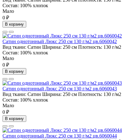
Состав:
100% хлопок
Мало
0 ₽
В корзину
Сатин однотонный Люкс 250 см 130 г/м2 цв.6060042
Вид ткани:
Сатин
Ширина:
250 см
Плотность:
130 г/м2
Состав:
100% хлопок
Мало
0 ₽
В корзину
Сатин однотонный Люкс 250 см 130 г/м2 цв.6060043
Вид ткани:
Сатин
Ширина:
250 см
Плотность:
130 г/м2
Состав:
100% хлопок
Мало
0 ₽
В корзину
Сатин однотонный Люкс 250 см 130 г/м2 цв.6060044