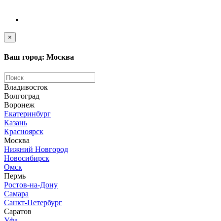
×
Ваш город: Москва
Владивосток
Волгоград
Воронеж
Екатеринбург
Казань
Красноярск
Москва
Нижний Новгород
Новосибирск
Омск
Пермь
Ростов-на-Дону
Самара
Санкт-Петербург
Саратов
Уфа