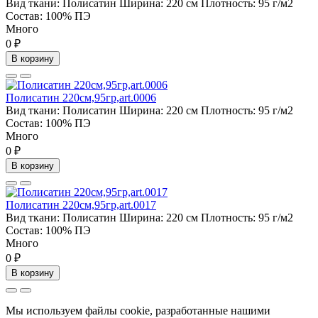
Вид ткани:
Полисатин
Ширина:
220 см
Плотность:
95 г/м2
Состав:
100% ПЭ
Много
0 ₽
В корзину
Полисатин 220см,95гр,art.0006
Вид ткани:
Полисатин
Ширина:
220 см
Плотность:
95 г/м2
Состав:
100% ПЭ
Много
0 ₽
В корзину
Полисатин 220см,95гр,art.0017
Вид ткани:
Полисатин
Ширина:
220 см
Плотность:
95 г/м2
Состав:
100% ПЭ
Много
0 ₽
В корзину
Мы используем файлы cookie, разработанные нашими