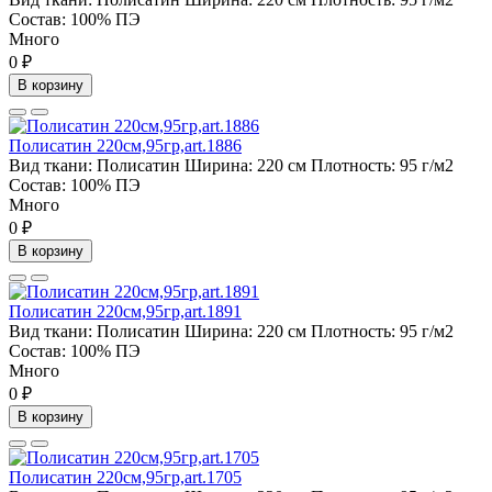
Состав:
100% ПЭ
Много
0 ₽
В корзину
Полисатин 220см,95гр,art.1886
Вид ткани:
Полисатин
Ширина:
220 см
Плотность:
95 г/м2
Состав:
100% ПЭ
Много
0 ₽
В корзину
Полисатин 220см,95гр,art.1891
Вид ткани:
Полисатин
Ширина:
220 см
Плотность:
95 г/м2
Состав:
100% ПЭ
Много
0 ₽
В корзину
Полисатин 220см,95гр,art.1705