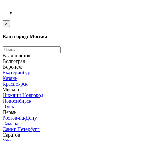
×
Ваш город: Москва
Владивосток
Волгоград
Воронеж
Екатеринбург
Казань
Красноярск
Москва
Нижний Новгород
Новосибирск
Омск
Пермь
Ростов-на-Дону
Самара
Санкт-Петербург
Саратов
Уфа