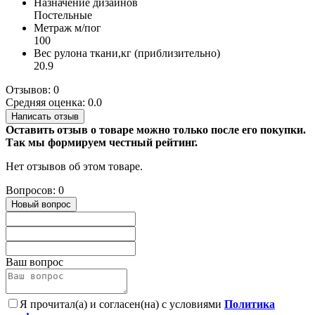
Назначение дизайнов
Постельные
Метраж м/пог
100
Вес рулона ткани,кг (приблизительно)
20.9
Отзывов: 0
Средняя оценка: 0.0
Написать отзыв
Оставить отзыв о товаре можно только после его покупки.
Так мы формируем честный рейтинг.
Нет отзывов об этом товаре.
Вопросов: 0
Новый вопрос
Ваш вопрос
Я прочитал(а) и согласен(на) с условиями
Политика