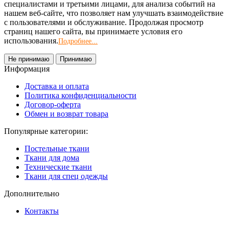
специалистами и третьими лицами, для анализа событий на
нашем веб-сайте, что позволяет нам улучшать взаимодействие
с пользователями и обслуживание. Продолжая просмотр
страниц нашего сайта, вы принимаете условия его
использования.
Подробнее...
Не принимаю
Принимаю
Информация
Доставка и оплата
Политика конфиденциальности
Договор-оферта
Обмен и возврат товара
Популярные категории:
Постельные ткани
Ткани для дома
Технические ткани
Ткани для спец одежды
Дополнительно
Контакты