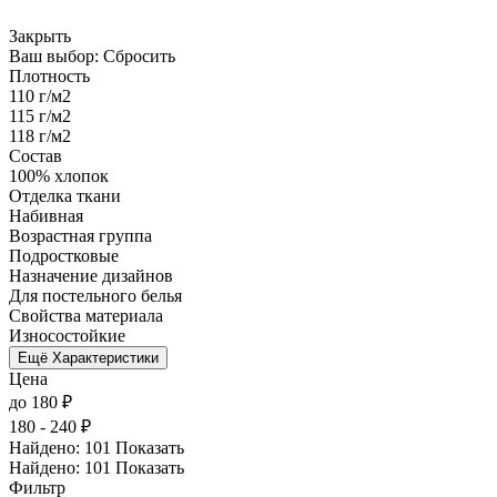
Закрыть
Ваш выбор:
Сбросить
Плотность
110 г/м2
115 г/м2
118 г/м2
Состав
100% хлопок
Отделка ткани
Набивная
Возрастная группа
Подростковые
Назначение дизайнов
Для постельного белья
Свойства материала
Износостойкие
Ещё Характеристики
Цена
до 180 ₽
180 - 240 ₽
Найдено:
101
Показать
Найдено:
101
Показать
Фильтр