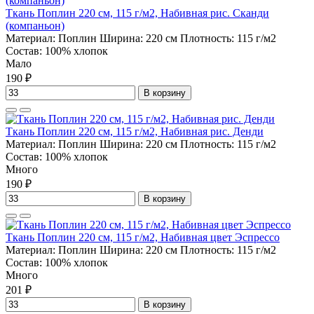
Ткань Поплин 220 см, 115 г/м2, Набивная рис. Сканди
(компаньон)
Материал:
Поплин
Ширина:
220 см
Плотность:
115 г/м2
Состав:
100% хлопок
Мало
190 ₽
В корзину
Ткань Поплин 220 см, 115 г/м2, Набивная рис. Денди
Материал:
Поплин
Ширина:
220 см
Плотность:
115 г/м2
Состав:
100% хлопок
Много
190 ₽
В корзину
Ткань Поплин 220 см, 115 г/м2, Набивная цвет Эспрессо
Материал:
Поплин
Ширина:
220 см
Плотность:
115 г/м2
Состав:
100% хлопок
Много
201 ₽
В корзину