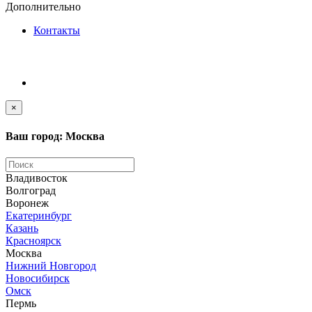
Дополнительно
Контакты
×
Ваш город: Москва
Владивосток
Волгоград
Воронеж
Екатеринбург
Казань
Красноярск
Москва
Нижний Новгород
Новосибирск
Омск
Пермь