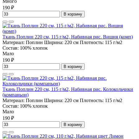
Много
190 ₽
В корзину
Ткань Поплин 220 см, 115 г/м2, Набивная рис. Вишня (комп)
Материал:
Поплин
Ширина:
220 см
Плотность:
115 г/м2
Состав:
100% хлопок
Мало
190 ₽
В корзину
Ткань Поплин 220 см, 115 г/м2, Набивная рис. Колокольчики
(компаньон)
Материал:
Поплин
Ширина:
220 см
Плотность:
115 г/м2
Состав:
100% хлопок
Мало
190 ₽
В корзину