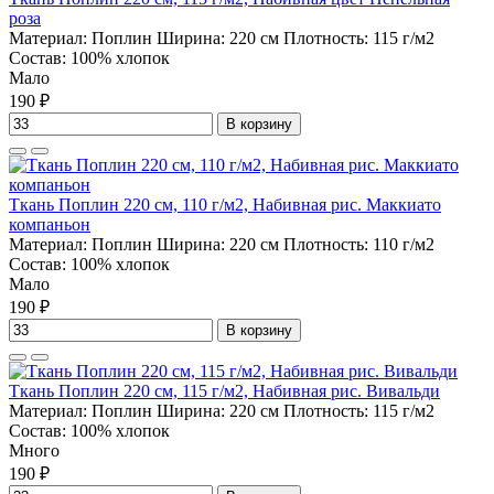
роза
Материал:
Поплин
Ширина:
220 см
Плотность:
115 г/м2
Состав:
100% хлопок
Мало
190 ₽
В корзину
Ткань Поплин 220 см, 110 г/м2, Набивная рис. Маккиато
компаньон
Материал:
Поплин
Ширина:
220 см
Плотность:
110 г/м2
Состав:
100% хлопок
Мало
190 ₽
В корзину
Ткань Поплин 220 см, 115 г/м2, Набивная рис. Вивальди
Материал:
Поплин
Ширина:
220 см
Плотность:
115 г/м2
Состав:
100% хлопок
Много
190 ₽