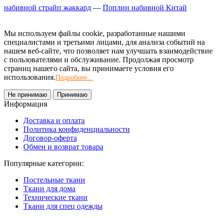
набивной страйп жаккард
—
Поплин набивной Китай
Мы используем файлы cookie, разработанные нашими
специалистами и третьими лицами, для анализа событий на
нашем веб-сайте, что позволяет нам улучшать взаимодействие
с пользователями и обслуживание. Продолжая просмотр
страниц нашего сайта, вы принимаете условия его
использования.
Подробнее...
Не принимаю
Принимаю
Информация
Доставка и оплата
Политика конфиденциальности
Договор-оферта
Обмен и возврат товара
Популярные категории:
Постельные ткани
Ткани для дома
Технические ткани
Ткани для спец одежды