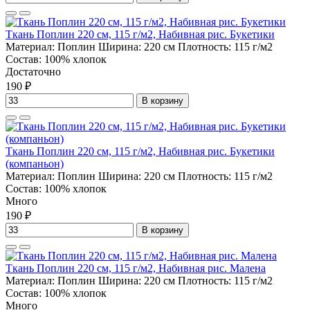
Ткань Поплин 220 см, 115 г/м2, Набивная рис. Букетики
Материал:
Поплин
Ширина:
220 см
Плотность:
115 г/м2
Состав:
100% хлопок
Достаточно
190 ₽
В корзину
Ткань Поплин 220 см, 115 г/м2, Набивная рис. Букетики
(компаньон)
Материал:
Поплин
Ширина:
220 см
Плотность:
115 г/м2
Состав:
100% хлопок
Много
190 ₽
В корзину
Ткань Поплин 220 см, 115 г/м2, Набивная рис. Малена
Материал:
Поплин
Ширина:
220 см
Плотность:
115 г/м2
Состав:
100% хлопок
Много