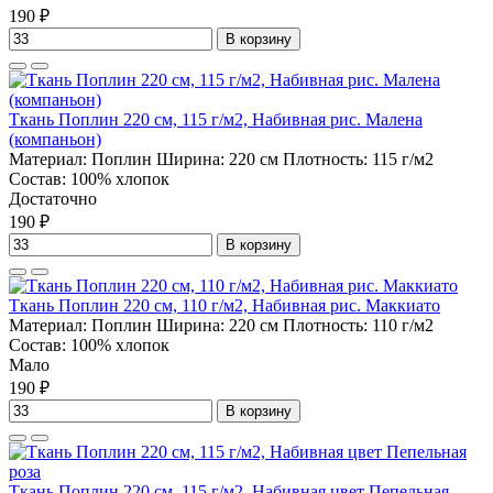
190 ₽
В корзину
Ткань Поплин 220 см, 115 г/м2, Набивная рис. Малена
(компаньон)
Материал:
Поплин
Ширина:
220 см
Плотность:
115 г/м2
Состав:
100% хлопок
Достаточно
190 ₽
В корзину
Ткань Поплин 220 см, 110 г/м2, Набивная рис. Маккиато
Материал:
Поплин
Ширина:
220 см
Плотность:
110 г/м2
Состав:
100% хлопок
Мало
190 ₽
В корзину
Ткань Поплин 220 см, 115 г/м2, Набивная цвет Пепельная