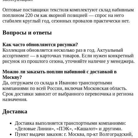
Оптовые поставщики текстиля комплектуют склад набивным
поплином 220 см как якорной позицией — спрос на него
стабилен круглый год, сезонных провалов практически нет.
Вопросы и ответы
Как часто обновляются рисунки?
Коллекция обновляется несколько раз в год. Актуальный
ассортимент — в карточках товаров. Если нужен конкретный
рисунок из прошлого сезона, уточняйте наличие у менеджера.
Можно ли заказать поплин набивной с доставкой в
Москву?
Да, отгружаем со склада в Иваново транспортными
компаниями по всей России, включая Московская область.
Срок доставки зависит от выбранного перевозчика и региона
назначения.
Доставка
Доставка выполняется транспортными компаниями:
«Деловые Линии», «ПЭК», «Кашалот» и другими.
Пункт выдачи заказов: г. Москва, пр-кт Волгоградский,