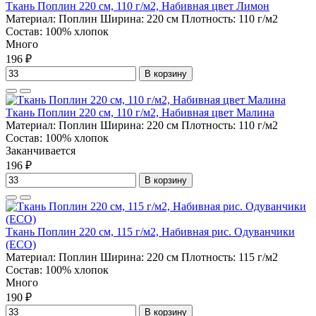
Ткань Поплин 220 см, 110 г/м2, Набивная цвет Лимон
Материал:
Поплин
Ширина:
220 см
Плотность:
110 г/м2
Состав:
100% хлопок
Много
196 ₽
В корзину
Ткань Поплин 220 см, 110 г/м2, Набивная цвет Малина
Материал:
Поплин
Ширина:
220 см
Плотность:
110 г/м2
Состав:
100% хлопок
Заканчивается
196 ₽
В корзину
Ткань Поплин 220 см, 115 г/м2, Набивная рис. Одуванчики
(ECO)
Материал:
Поплин
Ширина:
220 см
Плотность:
115 г/м2
Состав:
100% хлопок
Много
190 ₽
В корзину