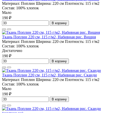
Материал:
Поплин
Ширина:
220 см
Плотность:
115 г/м2
Состав:
100% хлопок
Мало
190 ₽
В корзину
Ткань Поплин 220 см, 115 г/м2, Набивная рис. Вишня
Материал:
Поплин
Ширина:
220 см
Плотность:
115 г/м2
Состав:
100% хлопок
Достаточно
190 ₽
В корзину
Ткань Поплин 220 см, 115 г/м2, Набивная рис. Сканди
Материал:
Поплин
Ширина:
220 см
Плотность:
115 г/м2
Состав:
100% хлопок
Мало
190 ₽
В корзину