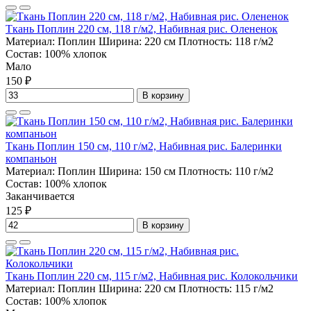
Ткань Поплин 220 см, 118 г/м2, Набивная рис. Олененок
Материал:
Поплин
Ширина:
220 см
Плотность:
118 г/м2
Состав:
100% хлопок
Мало
150 ₽
В корзину
Ткань Поплин 150 см, 110 г/м2, Набивная рис. Балеринки
компаньон
Материал:
Поплин
Ширина:
150 см
Плотность:
110 г/м2
Состав:
100% хлопок
Заканчивается
125 ₽
В корзину
Ткань Поплин 220 см, 115 г/м2, Набивная рис. Колокольчики
Материал:
Поплин
Ширина:
220 см
Плотность:
115 г/м2
Состав:
100% хлопок