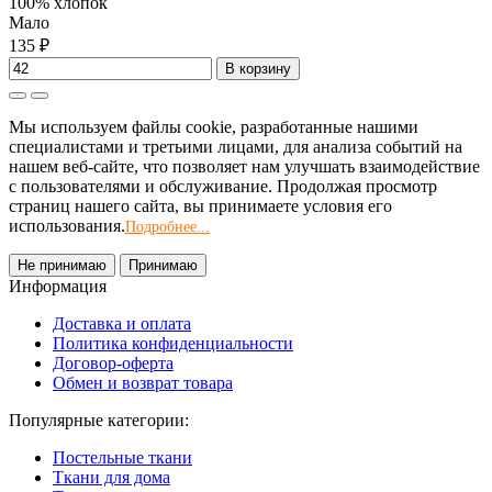
100% хлопок
Мало
135 ₽
В корзину
Мы используем файлы cookie, разработанные нашими
специалистами и третьими лицами, для анализа событий на
нашем веб-сайте, что позволяет нам улучшать взаимодействие
с пользователями и обслуживание. Продолжая просмотр
страниц нашего сайта, вы принимаете условия его
использования.
Подробнее...
Не принимаю
Принимаю
Информация
Доставка и оплата
Политика конфиденциальности
Договор-оферта
Обмен и возврат товара
Популярные категории:
Постельные ткани
Ткани для дома