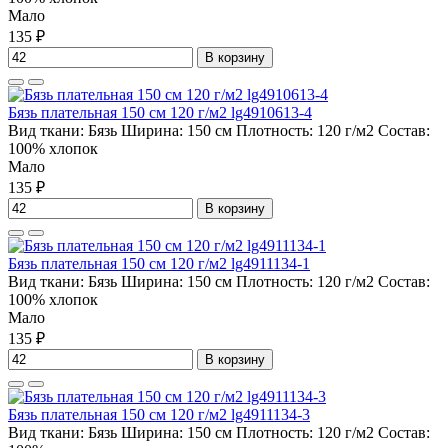
Мало
135 ₽
В корзину
Бязь плательная 150 см 120 г/м2 lg4910613-4
Вид ткани:
Бязь
Ширина:
150 см
Плотность:
120 г/м2
Состав:
100% хлопок
Мало
135 ₽
В корзину
Бязь плательная 150 см 120 г/м2 lg4911134-1
Вид ткани:
Бязь
Ширина:
150 см
Плотность:
120 г/м2
Состав:
100% хлопок
Мало
135 ₽
В корзину
Бязь плательная 150 см 120 г/м2 lg4911134-3
Вид ткани:
Бязь
Ширина:
150 см
Плотность:
120 г/м2
Состав: