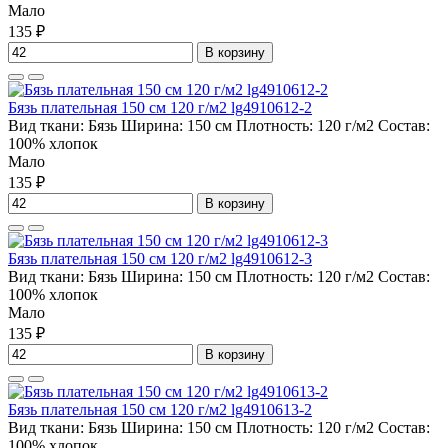
Мало
135 ₽
В корзину
Бязь плательная 150 см 120 г/м2 lg4910612-2
Вид ткани:
Бязь
Ширина:
150 см
Плотность:
120 г/м2
Состав:
100% хлопок
Мало
135 ₽
В корзину
Бязь плательная 150 см 120 г/м2 lg4910612-3
Вид ткани:
Бязь
Ширина:
150 см
Плотность:
120 г/м2
Состав:
100% хлопок
Мало
135 ₽
В корзину
Бязь плательная 150 см 120 г/м2 lg4910613-2
Вид ткани:
Бязь
Ширина:
150 см
Плотность:
120 г/м2
Состав:
100% хлопок