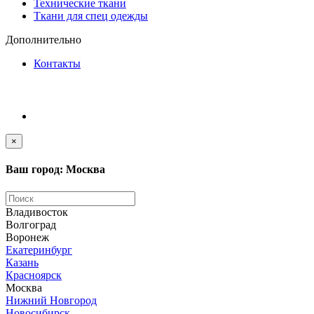
Технические ткани
Ткани для спец одежды
Дополнительно
Контакты
×
Ваш город: Москва
Владивосток
Волгоград
Воронеж
Екатеринбург
Казань
Красноярск
Москва
Нижний Новгород
Новосибирск