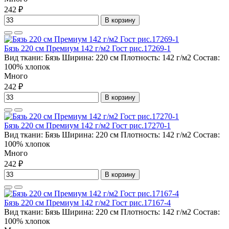
242 ₽
В корзину
Бязь 220 см Премиум 142 г/м2 Гост рис.17269-1
Вид ткани:
Бязь
Ширина:
220 см
Плотность:
142 г/м2
Состав:
100% хлопок
Много
242 ₽
В корзину
Бязь 220 см Премиум 142 г/м2 Гост рис.17270-1
Вид ткани:
Бязь
Ширина:
220 см
Плотность:
142 г/м2
Состав:
100% хлопок
Много
242 ₽
В корзину
Бязь 220 см Премиум 142 г/м2 Гост рис.17167-4
Вид ткани:
Бязь
Ширина:
220 см
Плотность:
142 г/м2
Состав:
100% хлопок