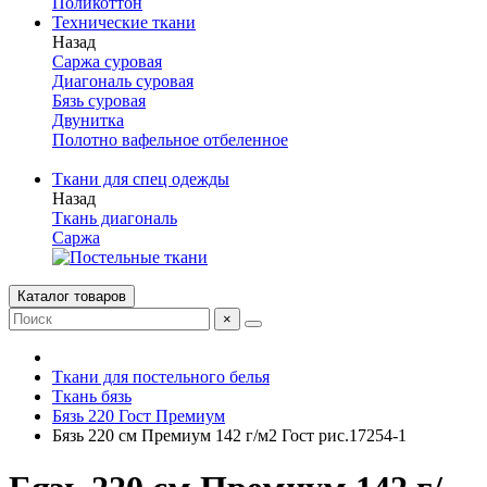
Поликоттон
Технические ткани
Назад
Саржа суровая
Диагональ суровая
Бязь суровая
Двунитка
Полотно вафельное отбеленное
Ткани для спец одежды
Назад
Ткань диагональ
Саржа
Каталог товаров
×
Ткани для постельного белья
Ткань бязь
Бязь 220 Гост Премиум
Бязь 220 см Премиум 142 г/м2 Гост рис.17254-1