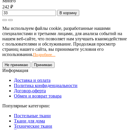
Много
242 ₽
В корзину
Мы используем файлы cookie, разработанные нашими
специалистами и третьими лицами, для анализа событий на
нашем веб-сайте, что позволяет нам улучшать взаимодействие
с пользователями и обслуживание. Продолжая просмотр
страниц нашего сайта, вы принимаете условия его
использования.
Подробнее...
Не принимаю
Принимаю
Информация
Доставка и оплата
Политика конфиденциальности
Договор-оферта
Обмен и возврат товара
Популярные категории:
Постельные ткани
Ткани для дома
Технические ткани