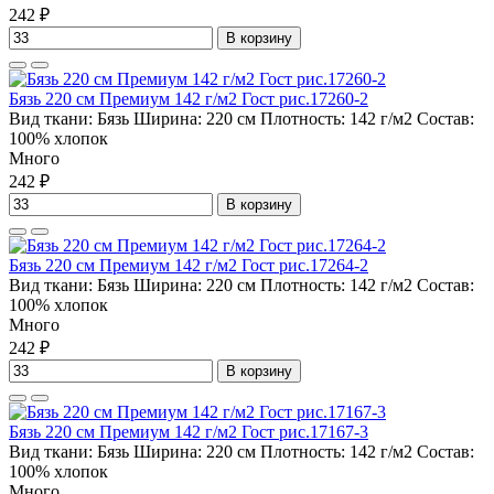
242 ₽
В корзину
Бязь 220 см Премиум 142 г/м2 Гост рис.17260-2
Вид ткани:
Бязь
Ширина:
220 см
Плотность:
142 г/м2
Состав:
100% хлопок
Много
242 ₽
В корзину
Бязь 220 см Премиум 142 г/м2 Гост рис.17264-2
Вид ткани:
Бязь
Ширина:
220 см
Плотность:
142 г/м2
Состав:
100% хлопок
Много
242 ₽
В корзину
Бязь 220 см Премиум 142 г/м2 Гост рис.17167-3
Вид ткани:
Бязь
Ширина:
220 см
Плотность:
142 г/м2
Состав:
100% хлопок
Много