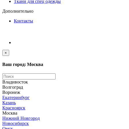
Ткани для спец одежды
Дополнительно
Контакты
×
Ваш город: Москва
Владивосток
Волгоград
Воронеж
Екатеринбург
Казань
Красноярск
Москва
Нижний Новгород
Новосибирск
Омск