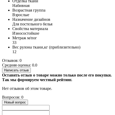
Отделка ткани
Набивная
Возрастная группа
Взрослые
Назначение дизайнов
Для постельного белья
Свойства материала
Износостойкие
Метраж м/пог
33
Вес рулона ткани,кг (приблизительно)
12
Отзывов: 0
Средняя оценка: 0.0
Написать отзыв
Оставить отзыв о товаре можно только после его покупки.
Так мы формируем честный рейтинг.
Нет отзывов об этом товаре.
Вопросов: 0
Новый вопрос