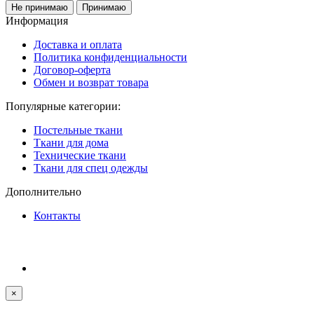
Не принимаю
Принимаю
Информация
Доставка и оплата
Политика конфиденциальности
Договор-оферта
Обмен и возврат товара
Популярные категории:
Постельные ткани
Ткани для дома
Технические ткани
Ткани для спец одежды
Дополнительно
Контакты
×