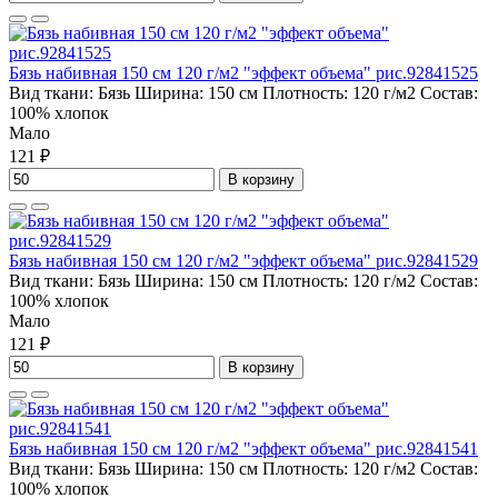
Бязь набивная 150 см 120 г/м2 "эффект объема" рис.92841525
Вид ткани:
Бязь
Ширина:
150 см
Плотность:
120 г/м2
Состав:
100% хлопок
Мало
121 ₽
В корзину
Бязь набивная 150 см 120 г/м2 "эффект объема" рис.92841529
Вид ткани:
Бязь
Ширина:
150 см
Плотность:
120 г/м2
Состав:
100% хлопок
Мало
121 ₽
В корзину
Бязь набивная 150 см 120 г/м2 "эффект объема" рис.92841541
Вид ткани:
Бязь
Ширина:
150 см
Плотность:
120 г/м2
Состав:
100% хлопок