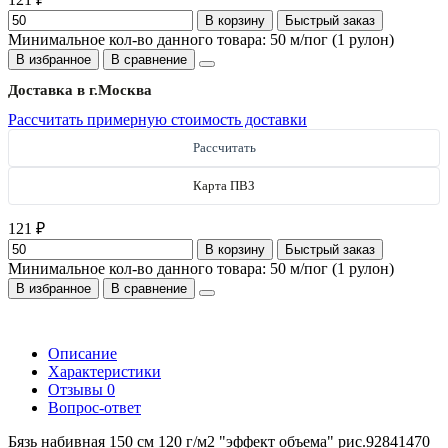
В корзину
Быстрый заказ
Минимальное кол-во данного товара: 50 м/пог (1 рулон)
В избранное
В сравнение
Доставка в г.
Москва
Рассчитать примерную стоимость доставки
Рассчитать
Карта ПВЗ
121 ₽
В корзину
Быстрый заказ
Минимальное кол-во данного товара: 50 м/пог (1 рулон)
В избранное
В сравнение
Описание
Характеристики
Отзывы
0
Вопрос-ответ
Бязь набивная 150 см 120 г/м2 "эффект объема" рис.92841470