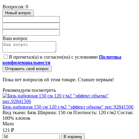
Вопросов: 0
Новый вопрос
Ваш вопрос
Я прочитал(а) и согласен(на) с условиями
Политика
конфиденциальности
Отправить свой вопрос
Пока нет вопросов об этом товаре. Станьте первым!
Рекомендуем посмотреть
Бязь набивная 150 см 120 г/м2 "эффект объема" рис.92841506
Вид ткани:
Бязь
Ширина:
150 см
Плотность:
120 г/м2
Состав:
100% хлопок
Мало
121 ₽
В корзину