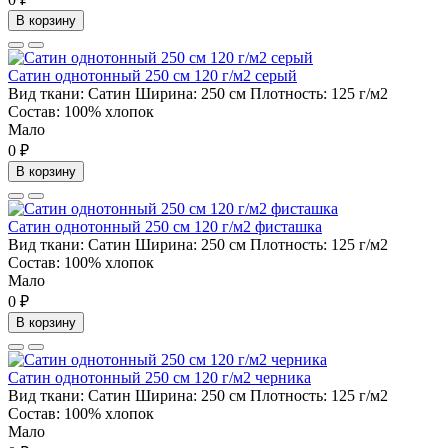
В корзину
Сатин однотонный 250 см 120 г/м2 серый
Вид ткани:
Сатин
Ширина:
250 см
Плотность:
125 г/м2
Состав:
100% хлопок
Мало
0 ₽
В корзину
Сатин однотонный 250 см 120 г/м2 фисташка
Вид ткани:
Сатин
Ширина:
250 см
Плотность:
125 г/м2
Состав:
100% хлопок
Мало
0 ₽
В корзину
Сатин однотонный 250 см 120 г/м2 черника
Вид ткани:
Сатин
Ширина:
250 см
Плотность:
125 г/м2
Состав:
100% хлопок
Мало