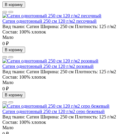
В корзину
Сатин однотонный 250 см 120 г/м2 песочный
Вид ткани:
Сатин
Ширина:
250 см
Плотность:
125 г/м2
Состав:
100% хлопок
Мало
0 ₽
В корзину
Сатин однотонный 250 см 120 г/м2 розовый
Вид ткани:
Сатин
Ширина:
250 см
Плотность:
125 г/м2
Состав:
100% хлопок
Мало
0 ₽
В корзину
Сатин однотонный 250 см 120 г/м2 серо бежевый
Вид ткани:
Сатин
Ширина:
250 см
Плотность:
125 г/м2
Состав:
100% хлопок
Мало
0 ₽