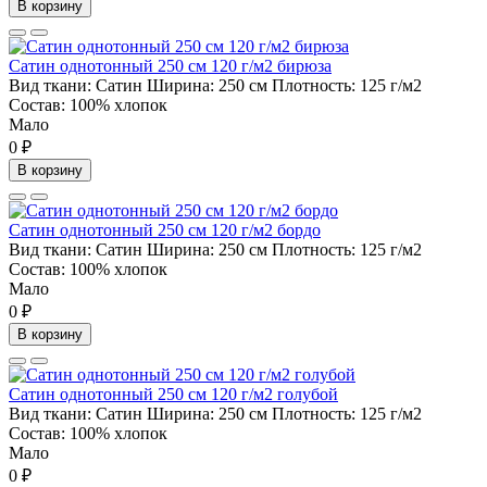
В корзину
Сатин однотонный 250 см 120 г/м2 бирюза
Вид ткани:
Сатин
Ширина:
250 см
Плотность:
125 г/м2
Состав:
100% хлопок
Мало
0 ₽
В корзину
Сатин однотонный 250 см 120 г/м2 бордо
Вид ткани:
Сатин
Ширина:
250 см
Плотность:
125 г/м2
Состав:
100% хлопок
Мало
0 ₽
В корзину
Сатин однотонный 250 см 120 г/м2 голубой
Вид ткани:
Сатин
Ширина:
250 см
Плотность:
125 г/м2
Состав:
100% хлопок
Мало
0 ₽