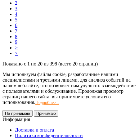
2
3
4
5
6
7
8
9
>
>|
Показано с 1 по 20 из 398 (всего 20 страниц)
Мы используем файлы cookie, разработанные нашими
специалистами и третьими лицами, для анализа событий на
нашем веб-сайте, что позволяет нам улучшать взаимодействие
с пользователями и обслуживание. Продолжая просмотр
страниц нашего сайта, вы принимаете условия его
использования.
Подробнее...
Не принимаю
Принимаю
Информация
Доставка и оплата
Политика конфиденциальности