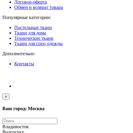
Договор-оферта
Обмен и возврат товара
Популярные категории:
Постельные ткани
Ткани для дома
Технические ткани
Ткани для спец одежды
Дополнительно
Контакты
×
Ваш город: Москва
Владивосток
Волгоград