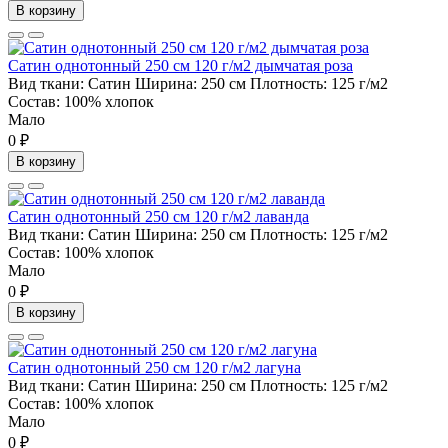
В корзину
Сатин однотонный 250 см 120 г/м2 дымчатая роза
Вид ткани:
Сатин
Ширина:
250 см
Плотность:
125 г/м2
Состав:
100% хлопок
Мало
0 ₽
В корзину
Сатин однотонный 250 см 120 г/м2 лаванда
Вид ткани:
Сатин
Ширина:
250 см
Плотность:
125 г/м2
Состав:
100% хлопок
Мало
0 ₽
В корзину
Сатин однотонный 250 см 120 г/м2 лагуна
Вид ткани:
Сатин
Ширина:
250 см
Плотность:
125 г/м2
Состав:
100% хлопок
Мало
0 ₽