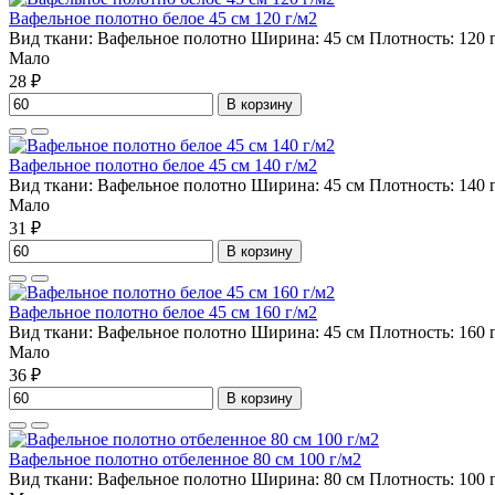
Вафельное полотно белое 45 см 120 г/м2
Вид ткани:
Вафельное полотно
Ширина:
45 см
Плотность:
120 
Мало
28 ₽
В корзину
Вафельное полотно белое 45 см 140 г/м2
Вид ткани:
Вафельное полотно
Ширина:
45 см
Плотность:
140 
Мало
31 ₽
В корзину
Вафельное полотно белое 45 см 160 г/м2
Вид ткани:
Вафельное полотно
Ширина:
45 см
Плотность:
160 
Мало
36 ₽
В корзину
Вафельное полотно отбеленное 80 см 100 г/м2
Вид ткани:
Вафельное полотно
Ширина:
80 см
Плотность:
100 