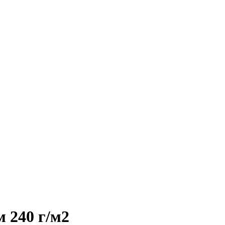
м 240 г/м2