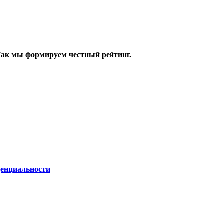
 Так мы формируем честный рейтинг.
енциальности