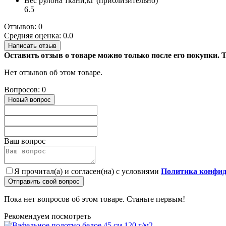
Вес рулона ткани,кг (приблизительно)
6.5
Отзывов: 0
Средняя оценка: 0.0
Написать отзыв
Оставить отзыв о товаре можно только после его покупки.
Нет отзывов об этом товаре.
Вопросов: 0
Новый вопрос
Ваш вопрос
Я прочитал(а) и согласен(на) с условиями
Политика конфид
Отправить свой вопрос
Пока нет вопросов об этом товаре. Станьте первым!
Рекомендуем посмотреть