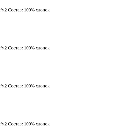
г/м2
Состав:
100% хлопок
г/м2
Состав:
100% хлопок
г/м2
Состав:
100% хлопок
г/м2
Состав:
100% хлопок